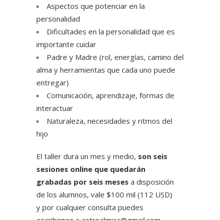
Aspectos que potenciar en la
personalidad
Dificultades en la personalidad que es
importante cuidar
Padre y Madre (rol, energías, camino del
alma y herramientas que cada uno puede
entregar)
Comunicación, aprendizaje, formas de
interactuar
Naturaleza, necesidades y ritmos del
hijo
El taller dura un mes y medio,
son seis
sesiones online que quedarán
grabadas por seis meses
a disposición
de los alumnos, vale $100 mil (112 USD)
y por cualquier consulta puedes
escribirnos a astroalmica@gmail.com.