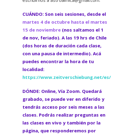
CUÁNDO: Son seis sesiones, desde el
martes 4 de octubre hasta el martes
15 de noviembre
(nos saltamos el 1
de nov, feriado). A las 19 hrs de Chile
(dos horas de duración cada clase,
con una pausa de intermedio). Acá
puedes encontrar la hora de tu
localidad:
https://www.zeitverschiebung.net/es/
DÓNDE: Online, Vía Zoom. Quedará
grabado, se puede ver en diferido y
tendrás acceso por seis meses a las
clases. Podrás realizar preguntas en
las clases en vivo y también por la
página, que responderemos por