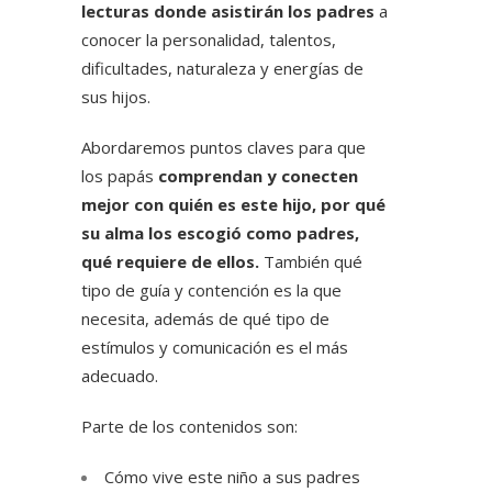
lecturas donde asistirán los padres
a
conocer la personalidad, talentos,
dificultades, naturaleza y energías de
sus hijos.
Abordaremos puntos claves para que
los papás
comprendan y conecten
mejor con quién es este hijo, por qué
su alma los escogió como padres,
qué requiere de ellos.
También qué
tipo de guía y contención es la que
necesita, además de qué tipo de
estímulos y comunicación es el más
adecuado.
Parte de los contenidos son:
Cómo vive este niño a sus padres