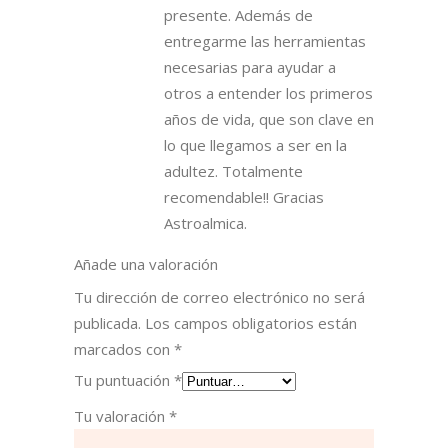
presente. Además de
entregarme las herramientas
necesarias para ayudar a
otros a entender los primeros
años de vida, que son clave en
lo que llegamos a ser en la
adultez. Totalmente
recomendable!! Gracias
Astroalmica.
Añade una valoración
Tu dirección de correo electrónico no será
publicada.
Los campos obligatorios están
marcados con
*
Tu puntuación
*
Tu valoración
*