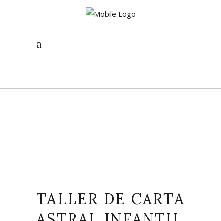
TALLER DE CARTA
ASTRAL INFANTIL