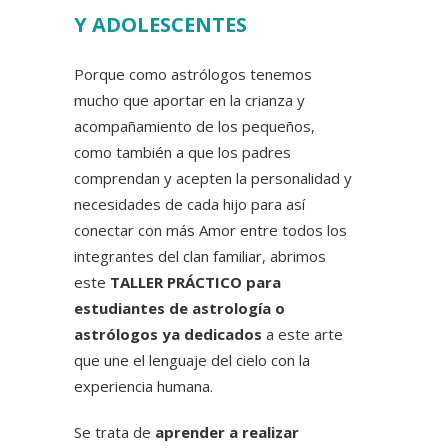
Y ADOLESCENTES
Porque como astrólogos tenemos
mucho que aportar en la crianza y
acompañamiento de los pequeños,
como también a que los padres
comprendan y acepten la personalidad y
necesidades de cada hijo para así
conectar con más Amor entre todos los
integrantes del clan familiar, abrimos
este
TALLER PRÁCTICO para
estudiantes de astrología o
astrólogos ya dedicados
a este arte
que une el lenguaje del cielo con la
experiencia humana.
Se trata de
aprender a realizar