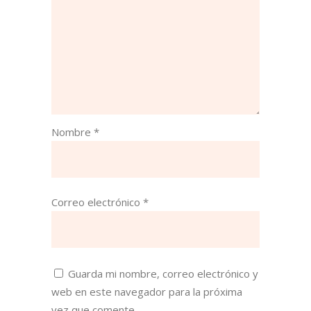
Nombre
*
Correo electrónico
*
Guarda mi nombre, correo electrónico y
web en este navegador para la próxima
vez que comente.